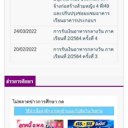
จ้างก่อสร้างส้วมหญิง 4 ที่/49
และปรับปรุงซ่อมแซมอาคาร
เรียนอาคารประกอบฯ
24/03/2022
การรับเงินอาหารกลางวัน ภาค
เรียนที่ 2/2564 ครั้งที่ 4
20/02/2022
การรับเงินอาหารกลางวัน ภาค
เรียนที่ 2/2564 ครั้งที่ 3