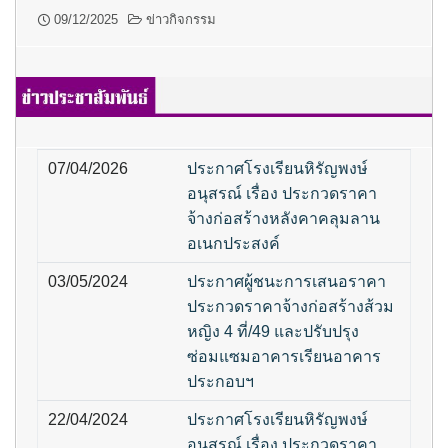
09/12/2025
ข่าวกิจกรรม
07/04/2026
ประกาศโรงเรียนหิรัญพงษ์
อนุสรณ์ เรื่อง ประกวดราคา
จ้างก่อสร้างหลังคาคลุมลาน
อเนกประสงค์
03/05/2024
ประกาศผู้ชนะการเสนอราคา
ประกวดราคาจ้างก่อสร้างส้วม
หญิง 4 ที่/49 และปรับปรุง
ซ่อมแซมอาคารเรียนอาคาร
ประกอบฯ
22/04/2024
ประกาศโรงเรียนหิรัญพงษ์
อนุสรณ์ เรื่อง ประกวดราคา