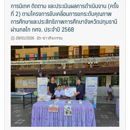
การนิเทศ ติดตาม และประเมินผลการดำเนินงาน (ครั้ง
ที่ 2) ตามโครงการขับเคลื่อนการยกระดับคุณภาพ
การศึกษาและประสิทธิภาพการศึกษาจังหวัดปทุมธานี
ผ่านกลไก กศจ. ประจำปี 2568
29/01/2026
ข่าวกิจกรรม