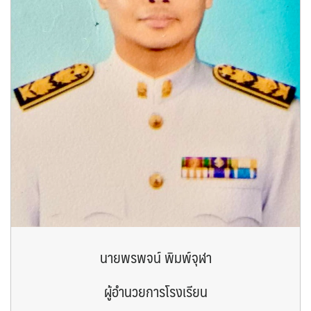
นายพรพจน์ พิมพ์จุฬา
ผู้อำนวยการโรงเรียน