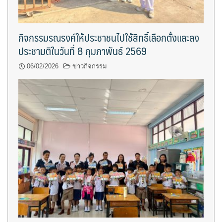
กิจกรรมรณรงค์ให้ประชาชนไปใช้สิทธิ์เลือกตั้งและลง
ประชามติในวันที่ 8 กุมภาพันธ์ 2569
06/02/2026
ข่าวกิจกรรม