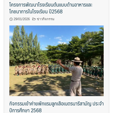
โครงการพัฒนาโรงเรียนต้นแบบด้านอาหารและ
โภชนาการในโรงเรียน ปี2568
29/01/2026
ข่าวกิจกรรม
กิจกรรมเข้าค่ายพักแรมลูกเสือเนตรนารีสามัญ ประจำ
ปีการศึกษา 2568