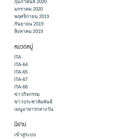
กุมภาพันธ์ 2020
มกราคม 2020
พฤศจิกายน 2019
กันยายน 2019
สิงหาคม 2019
หมวดหมู่
ITA
ITA-64
ITA-65
ITA-67
ITA-68
ข่าวกิจกรรม
ข่าวประชาสัมพันธ์
เมนูอาหารกลางวัน
นิยาม
เข้าสู่ระบบ