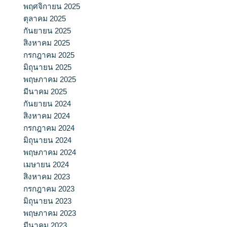
พฤศจิกายน 2025
ตุลาคม 2025
กันยายน 2025
สิงหาคม 2025
กรกฎาคม 2025
มิถุนายน 2025
พฤษภาคม 2025
มีนาคม 2025
กันยายน 2024
สิงหาคม 2024
กรกฎาคม 2024
มิถุนายน 2024
พฤษภาคม 2024
เมษายน 2024
สิงหาคม 2023
กรกฎาคม 2023
มิถุนายน 2023
พฤษภาคม 2023
มีนาคม 2023