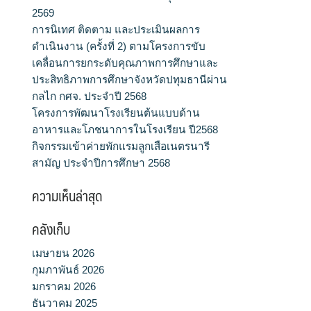
2569
การนิเทศ ติดตาม และประเมินผลการ
ดำเนินงาน (ครั้งที่ 2) ตามโครงการขับ
เคลื่อนการยกระดับคุณภาพการศึกษาและ
ประสิทธิภาพการศึกษาจังหวัดปทุมธานีผ่าน
กลไก กศจ. ประจำปี 2568
โครงการพัฒนาโรงเรียนต้นแบบด้าน
อาหารและโภชนาการในโรงเรียน ปี2568
กิจกรรมเข้าค่ายพักแรมลูกเสือเนตรนารี
สามัญ ประจำปีการศึกษา 2568
ความเห็นล่าสุด
คลังเก็บ
เมษายน 2026
กุมภาพันธ์ 2026
มกราคม 2026
ธันวาคม 2025