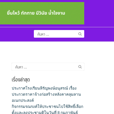
ค้นหา
สำหรับ:
ค้นหา
สำหรับ:
เรื่องล่าสุด
ประกาศโรงเรียนหิรัญพงษ์อนุสรณ์ เรื่อง
ประกวดราคาจ้างก่อสร้างหลังคาคลุมลาน
อเนกประสงค์
กิจกรรมรณรงค์ให้ประชาชนไปใช้สิทธิ์เลือก
ตั้งและลงประชามติในวันที่ 8 กุมภาพันธ์