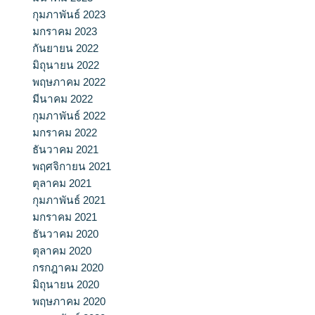
กุมภาพันธ์ 2023
มกราคม 2023
กันยายน 2022
มิถุนายน 2022
พฤษภาคม 2022
มีนาคม 2022
กุมภาพันธ์ 2022
มกราคม 2022
ธันวาคม 2021
พฤศจิกายน 2021
ตุลาคม 2021
กุมภาพันธ์ 2021
มกราคม 2021
ธันวาคม 2020
ตุลาคม 2020
กรกฎาคม 2020
มิถุนายน 2020
พฤษภาคม 2020