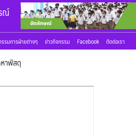
รณ์
รรมการฝ่ายต่างๆ
ข่าวกิจกรรม
Facebook
ติดต่อเรา
ดหาพัสดุ