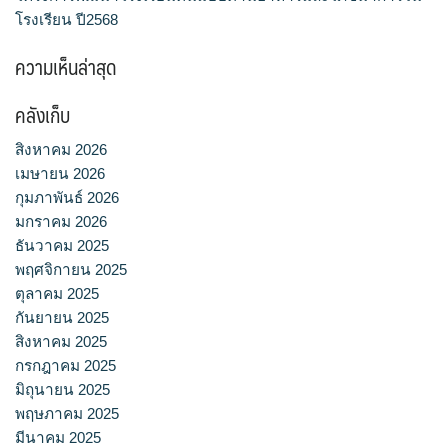
โรงเรียน ปี2568
ความเห็นล่าสุด
คลังเก็บ
สิงหาคม 2026
เมษายน 2026
กุมภาพันธ์ 2026
มกราคม 2026
ธันวาคม 2025
พฤศจิกายน 2025
ตุลาคม 2025
กันยายน 2025
สิงหาคม 2025
กรกฎาคม 2025
มิถุนายน 2025
พฤษภาคม 2025
มีนาคม 2025