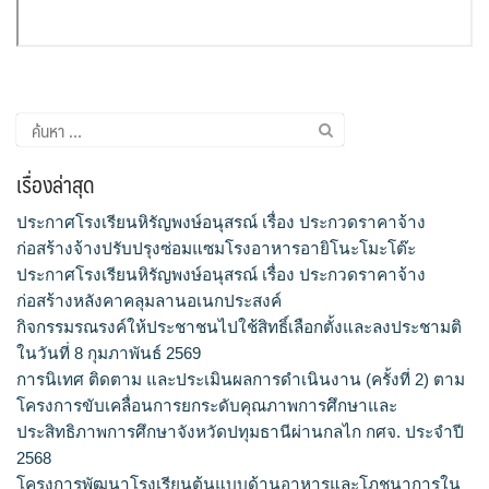
ค้นหา
สำหรับ:
เรื่องล่าสุด
ประกาศโรงเรียนหิรัญพงษ์อนุสรณ์ เรื่อง ประกวดราคาจ้าง
ก่อสร้างจ้างปรับปรุงซ่อมแซมโรงอาหารอายิโนะโมะโต๊ะ
ประกาศโรงเรียนหิรัญพงษ์อนุสรณ์ เรื่อง ประกวดราคาจ้าง
ก่อสร้างหลังคาคลุมลานอเนกประสงค์
กิจกรรมรณรงค์ให้ประชาชนไปใช้สิทธิ์เลือกตั้งและลงประชามติ
ในวันที่ 8 กุมภาพันธ์ 2569
การนิเทศ ติดตาม และประเมินผลการดำเนินงาน (ครั้งที่ 2) ตาม
โครงการขับเคลื่อนการยกระดับคุณภาพการศึกษาและ
ประสิทธิภาพการศึกษาจังหวัดปทุมธานีผ่านกลไก กศจ. ประจำปี
2568
โครงการพัฒนาโรงเรียนต้นแบบด้านอาหารและโภชนาการใน