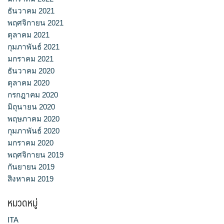
ธันวาคม 2021
พฤศจิกายน 2021
ตุลาคม 2021
กุมภาพันธ์ 2021
มกราคม 2021
ธันวาคม 2020
ตุลาคม 2020
กรกฎาคม 2020
มิถุนายน 2020
พฤษภาคม 2020
กุมภาพันธ์ 2020
มกราคม 2020
พฤศจิกายน 2019
กันยายน 2019
สิงหาคม 2019
หมวดหมู่
ITA