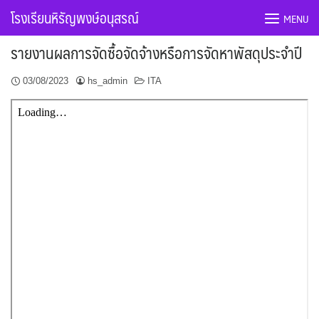
Skip
โรงเรียนหิรัญพงษ์อนุสรณ์
MENU
to
content
รายงานผลการจัดซื้อจัดจ้างหรือการจัดหาพัสดุประจำปี
03/08/2023
hs_admin
ITA