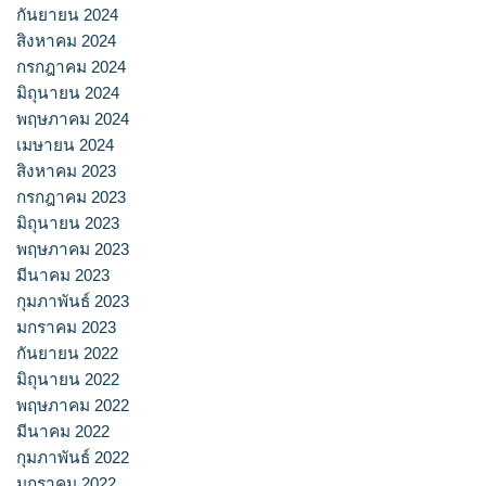
กันยายน 2024
สิงหาคม 2024
กรกฎาคม 2024
มิถุนายน 2024
พฤษภาคม 2024
เมษายน 2024
สิงหาคม 2023
กรกฎาคม 2023
มิถุนายน 2023
พฤษภาคม 2023
มีนาคม 2023
กุมภาพันธ์ 2023
มกราคม 2023
กันยายน 2022
มิถุนายน 2022
พฤษภาคม 2022
มีนาคม 2022
กุมภาพันธ์ 2022
มกราคม 2022