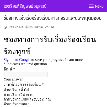
Skip
โรงเรียนหิรัญพงษ์อนุสรณ์
MENU
to
content
ช่องทางแจ้งเรื่องร้องเรียนการทุจริตและประพฤติมิชอบ
02/08/2023
hs_admin
ITA