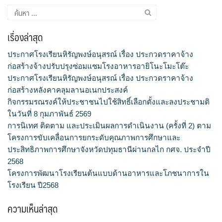
ค้นหา
สำหรับ:
เรื่องล่าสุด
ประกาศโรงเรียนหิรัญพงษ์อนุสรณ์ เรื่อง ประกวดราคาจ้าง
ก่อสร้างจ้างปรับปรุงซ่อมแซมโรงอาหารอายิโนะโมะโต๊ะ
ประกาศโรงเรียนหิรัญพงษ์อนุสรณ์ เรื่อง ประกวดราคาจ้าง
ก่อสร้างหลังคาคลุมลานอเนกประสงค์
กิจกรรมรณรงค์ให้ประชาชนไปใช้สิทธิ์เลือกตั้งและลงประชามติ
ในวันที่ 8 กุมภาพันธ์ 2569
การนิเทศ ติดตาม และประเมินผลการดำเนินงาน (ครั้งที่ 2) ตาม
โครงการขับเคลื่อนการยกระดับคุณภาพการศึกษาและ
ประสิทธิภาพการศึกษาจังหวัดปทุมธานีผ่านกลไก กศจ. ประจำปี
2568
โครงการพัฒนาโรงเรียนต้นแบบด้านอาหารและโภชนาการใน
โรงเรียน ปี2568
ความเห็นล่าสุด