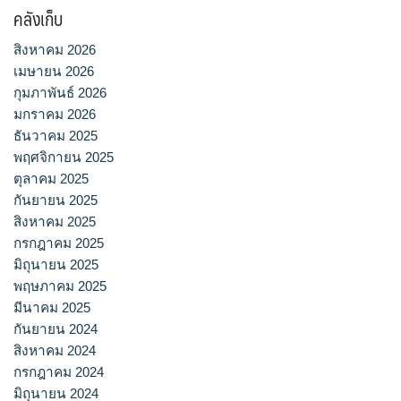
คลังเก็บ
สิงหาคม 2026
เมษายน 2026
กุมภาพันธ์ 2026
มกราคม 2026
ธันวาคม 2025
พฤศจิกายน 2025
ตุลาคม 2025
กันยายน 2025
สิงหาคม 2025
กรกฎาคม 2025
มิถุนายน 2025
พฤษภาคม 2025
มีนาคม 2025
กันยายน 2024
สิงหาคม 2024
กรกฎาคม 2024
มิถุนายน 2024