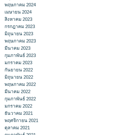
พฤษภาคม 2024
เมษายน 2024
สิงหาคม 2023
กรกฎาคม 2023
มิถุนายน 2023
พฤษภาคม 2023
มีนาคม 2023
กุมภาพันธ์ 2023
มกราคม 2023
กันยายน 2022
มิถุนายน 2022
พฤษภาคม 2022
มีนาคม 2022
กุมภาพันธ์ 2022
มกราคม 2022
ธันวาคม 2021
พฤศจิกายน 2021
ตุลาคม 2021
กุมภาพันธ์ 2021