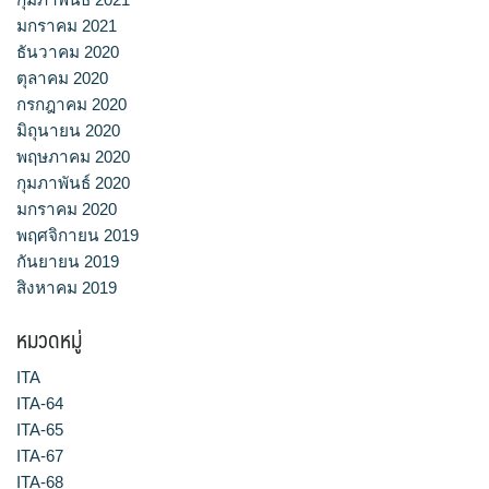
มกราคม 2021
ธันวาคม 2020
ตุลาคม 2020
กรกฎาคม 2020
มิถุนายน 2020
พฤษภาคม 2020
กุมภาพันธ์ 2020
มกราคม 2020
พฤศจิกายน 2019
กันยายน 2019
สิงหาคม 2019
หมวดหมู่
ITA
ITA-64
ITA-65
ITA-67
ITA-68